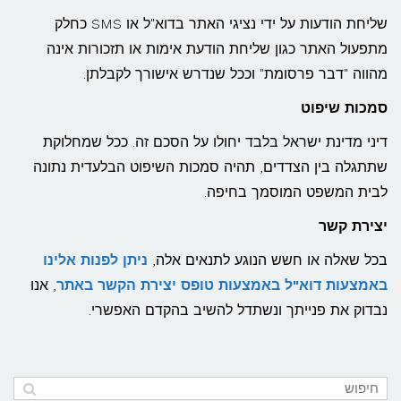
שליחת הודעות על ידי נציגי האתר בדוא"ל או SMS כחלק
מתפעול האתר כגון שליחת הודעת אימות או תזכורות אינה
מהווה "דבר פרסומת" וככל שנדרש אישורך לקבלתן.
סמכות שיפוט
דיני מדינת ישראל בלבד יחולו על הסכם זה. ככל שמחלוקת
שתתגלה בין הצדדים, תהיה סמכות השיפוט הבלעדית נתונה
לבית המשפט המוסמך בחיפה.
יצירת קשר
בכל שאלה או חשש הנוגע לתנאים אלה,
ניתן לפנות אלינו
באמצעות דוא"ל באמצעות טופס יצירת הקשר באתר
, אנו
נבדוק את פנייתך ונשתדל להשיב בהקדם האפשרי.