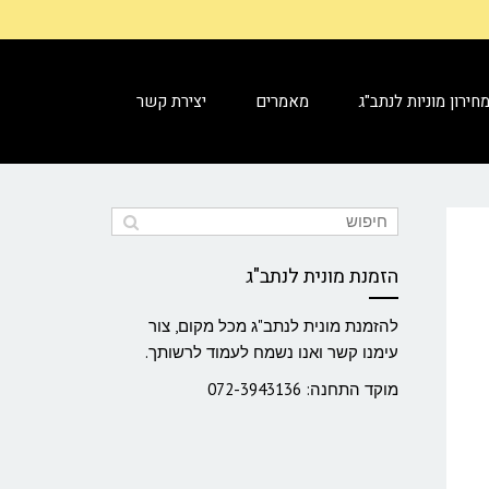
חירון מוניות לנתב"ג
מאמרים
יצירת קשר
הזמנת מונית לנתב"ג
להזמנת מונית לנתב"ג מכל מקום, צור
עימנו קשר ואנו נשמח לעמוד לרשותך.
מוקד התחנה: 072-3943136