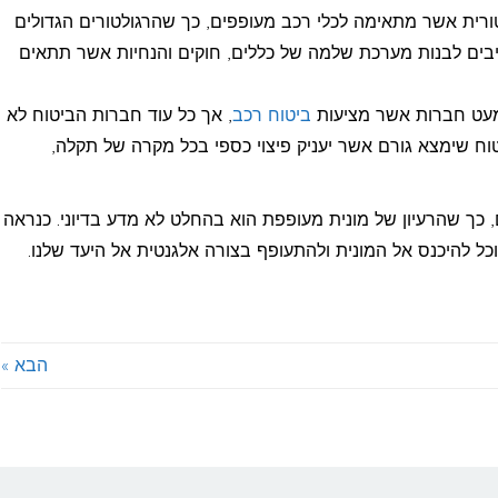
ורית אשר מתאימה לכלי רכב מעופפים, כך שהרגולטורים הגדולים
חייבים לבנות מערכת שלמה של כללים, חוקים והנחיות אשר תתאים
 מעט חברות אשר מציעות
ביטוח רכב
, אך כל עוד חברות הביטוח לא
טוח שימצא גורם אשר יעניק פיצוי כספי בכל מקרה של תקלה,
, כך שהרעיון של מונית מעופפת הוא בהחלט לא מדע בדיוני. כנראה
הבא »