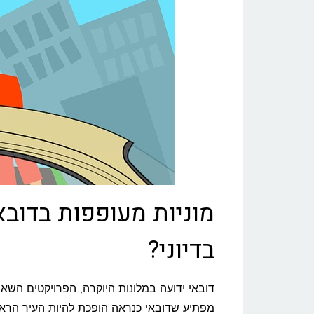
מוניות מעופפות בדובא
בדיוני?
דובאי ידועה במלונות היוקרה, הפרויקטים השאפ
מפתיע שדובאי כנראה הופכת להיות העיר הראש