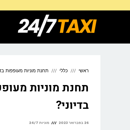
דילוג
לתוכן
ראשי
כללי
תחנת מוניות מעופפות בדו
תחנת מוניות מעופפ
בדיוני?
26 בפברואר 2023
מוניות 24/7