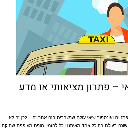
י – פתרון מציאותי או מדע
תניים ואינספור שיאי עולם שנשברים בזה אחר זה – לכן זה לא
ונה בעולם בה כל אחד מאיתנו יוכל להזמין מונית מעופפת שתיקח