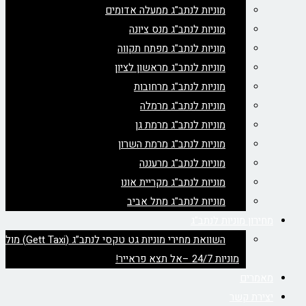
מוניות לנתב"ג ממעלה אדומים
מוניות לנתב"ג מנס ציונה
מוניות לנתב"ג מפתח תקווה
מוניות לנתב"ג מראשון לציון
מוניות לנתב"ג מרחובות
מוניות לנתב"ג מרמלה
מוניות לנתב"ג מרמת גן
מוניות לנתב"ג מרמת השרון
מוניות לנתב"ג מרעננה
מוניות לנתב"ג מקריית אונו
מוניות לנתב"ג מתל אביב
מחירון מוניות לנתב"ג
השוואת מחירי מוניות גט טקסי לנתב”ג (Gett Taxi) מול
מוניות 24/7 –אל תצא פראייר!
מאמרים
יצירת קשר