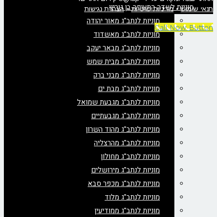
מוניות לשדה התעופה בן גוריון
תנאי שימוש
•
מדיניות פרטיות
•
הצהרת נגישות
מוניות לנתב"ג מאור יהודה
Call Now Button
מוניות לנתב"ג מאשדוד
מוניות לנתב"ג מבאר יעקב
מוניות לנתב"ג מבית שמש
מוניות לנתב"ג מבני ברק
מוניות לנתב"ג מבת ים
מוניות לנתב"ג מגבעת שמואל
מוניות לנתב"ג מגבעתיים
מוניות לנתב"ג מהוד השרון
מוניות לנתב"ג מהרצליה
מוניות לנתב"ג מחולון
מוניות לנתב"ג מירושלים
מוניות לנתב"ג מכפר סבא
מוניות לנתב"ג מלוד
מוניות לנתב"ג ממודיעין