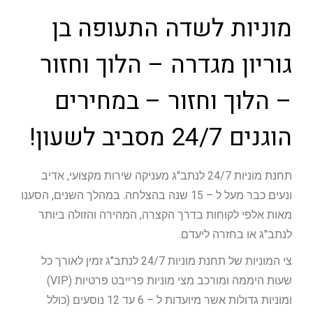
מוניות לשדה התעופה בן
גוריון מגדרה – הלוך וחזור
– הלוך וחזור – במחירים
הוגנים 24/7 מסביב לשעון!
תחנת מוניות 24/7 לנתב"ג מעניקה שירות מקצועי, אדיב
ונעים כבר מעל ל – 15 שנה בהצלחה. במהלך השנים, הסענו
מאות אלפי לקוחות בדרך הקצרה, המהירה והזולה ביותר
לנתב"ג או בחזרה ליעדם.
צי המוניות של תחנת מוניות 24/7 לנתב"ג זמין לאורך כל
שעות היממה ומורכב מצי מוניות פרייבט פרטיות (VIP)
ומוניות גדולות אשר מיועדות ל – 6 עד 12 נוסעים (כולל