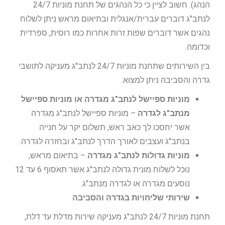
הנהג). חשוב לציין כי כל הנהגים של תחנת מוניות 24/7
לנתב"ג דוברים עברית/אנגלית ובתיאום מראש ניתן לשלוח
נהגים אשר דוברים שפות זרות אחרות כמו רוסית, ספרדית
וכדומה.
בין השירותים שתחנת מוניות 24/7 לנתב"ג מעניקה לתושבי
גדרה והסביבה ניתן למצוא:
מוניות ספיישל לנתב"ג מגדרה או מוניות ספיישל
מנתב"ג לגדרה
– מוניות ספיישל לנתב"ג מגדרה
אשר יחסכו לך כאב ראש, תשלום יקר על חנייה
בנתב"ג ועצבים לאורך הדרך לנתב"ג ובחזרה לגדרה.
מוניות גדולות לנתב"ג מגדרה
– בתיאום מראש,
נוכל לשלוח מונית גדולה לנתב"ג אשר תאסוף 6 עד 12
נוסעים מגדרה או לגדרה מנתב"ג.
שירותי שליחויות בגדרה והסביבה
תחנת מוניות 24/7 לנתב"ג מעניקה שירות מדלת עד דלת,