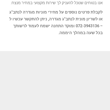
אנו בטוחים שנוכל להעניק לך שירות מקצועי במחיר מנצח.
לקבלת פרטים נוספים על מחירי מוניות מגדרה לנתב"ג
או לשריון מונית לנתב"ג מגדרה, ניתן להתקשר עכשיו ל
– 072-3943136 ומוקד התחנה ישמח לעמוד לרשותך
בכל שעה במהלך היממה.