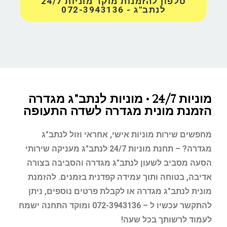
טלפון להזמנות מוקד מוניות 24/7
לנתב"ג - 072-3943136
מוניות 24/7 • מוניות לנתב"ג מגדרה
הזמנת מונית מגדרה לשדה התעופה
מחפשים שירות מוניות אישי, אחראי וזול לנתב"ג
מגדרה? – תחנת מוניות 24/7 לנתב"ג מעניקה שירותי
הסעה מסביב לשעון לנתב"ג מגדרה והסביבה בצורה
אדיבה, בטוחה ותוך עמידה קפדנית בזמנים. להזמנת
מונית לנתב"ג מגדרה או לקבלת פרטים נוספים, ניתן
להתקשר עכשיו ל – 072-3943136 ומוקד התחנה ישמח
לעמוד לרשותך בכל שעה!