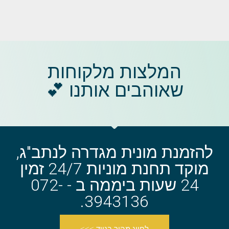
המלצות מלקוחות
שאוהבים אותנו 💕
להזמנת מונית מגדרה לנתב"ג,
מוקד תחנת מוניות 24/7 זמין
24 שעות ביממה ב - 072-
3943136.
לחיוג מהיר בנייד >>>