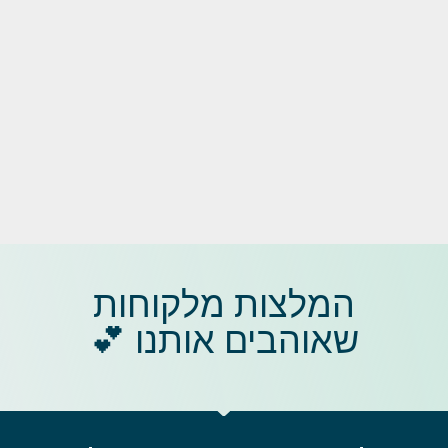
המלצות מלקוחות
שאוהבים אותנו 💕