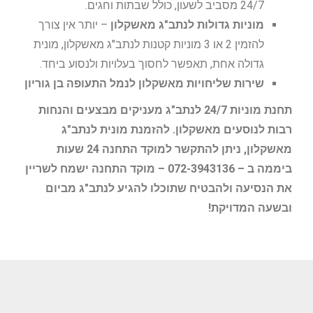
24/7 מסביב לשעון, כולל שבתות וחגים.
מוניות גדולות לנתב"ג מאשקלון
– יותר אין צורך
להזמין 2 או 3 מוניות קטנות לנתב"ג מאשקלון, מונית
גדולה אחת, תאפשר לחסוך בעלויות ולנסוע ביחד.
שירות שליחויות מאשקלון לנמל התעופה בן גוריון
תחנת מוניות 24/7 לנתב"ג מעניקים מבצעים והנחות
רבות לנוסעים מאשקלון. להזמנת מונית לנתב"ג
מאשקלון, ניתן להתקשר למוקד התחנה 24 שעות
ביממה ב – 072-3943136 – מוקד התחנה ישמח לשריין
את הנסיעה ולהבטיח שתוכלו להגיע לנתב"ג מביום
ובשעה המדויקת!