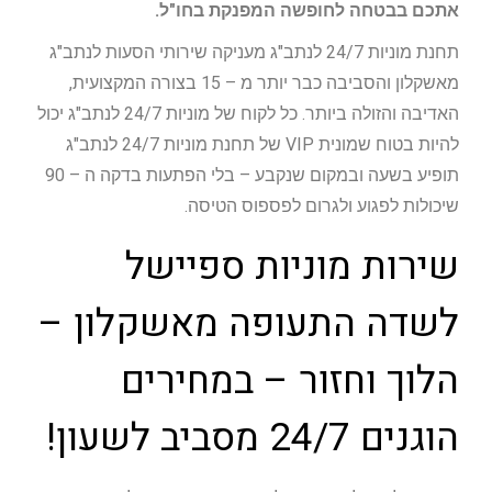
אתכם בבטחה לחופשה המפנקת בחו"ל.
תחנת מוניות 24/7 לנתב"ג מעניקה שירותי הסעות לנתב"ג
מאשקלון והסביבה כבר יותר מ – 15 בצורה המקצועית,
האדיבה והזולה ביותר. כל לקוח של מוניות 24/7 לנתב"ג יכול
להיות בטוח שמונית VIP של תחנת מוניות 24/7 לנתב"ג
תופיע בשעה ובמקום שנקבע – בלי הפתעות בדקה ה – 90
שיכולות לפגוע ולגרום לפספוס הטיסה.
שירות מוניות ספיישל
לשדה התעופה מאשקלון –
הלוך וחזור – במחירים
הוגנים 24/7 מסביב לשעון!