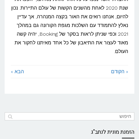
שנת 2020 לאחת מהשנים הקשות של עולם התיירות. נכון
להיום, אנחנו רואים את האור בקצה המנהרה, אך עדיין
נאלץ להתמודד עם השלכות מגפת הקורונה גם במהלך
2021 וכפי שניתן לראות בסקר של Booking, יהיה קשה
מאוד לעצור את התיאבון של כל אחד מאיתנו לחקור את
העולם.
« הקודם
הבא »
הזמנת מונית לנתב"ג