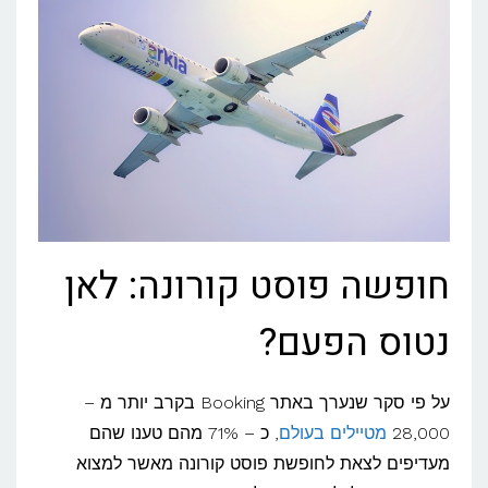
חופשה פוסט קורונה: לאן
נטוס הפעם?
על פי סקר שנערך באתר Booking בקרב יותר מ –
28,000
מטיילים בעולם
, כ – 71% מהם טענו שהם
מעדיפים לצאת לחופשת פוסט קורונה מאשר למצוא