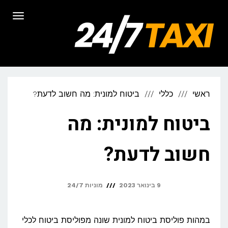
לתוכן
תפריט
ראשי
כללי
ביטוח למונית: מה חשוב לדעת?
ביטוח למונית: מה
חשוב לדעת?
9 בינואר 2023
מוניות 24/7
במהות פוליסת ביטוח למונית שונה מפוליסת ביטוח לכלי