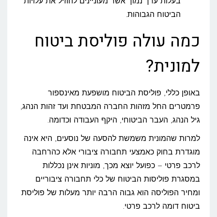
בעלות ערך נמוך אשר מעוניינים להוזיל את עלויות
הביטוח הגבוהות.
כמה עולה פוליסת ביטוח
למונית?
באופן כללי, פוליסת הביטוח מושפעת מאינספור
פרמטרים החל מזהות החברה המבטחת ועד זהות הנהג,
גיל הנהג, העבר הביטוחי, היקף העבודה וכדומה.
למרות שהמונית משמשת להסעה של נוסעים, היא אינה
מוגדרת בחוק כאמצעי תחבורה ציבורי אלא כהרחבה
לרכב פרטי – כפועל יוצא מכך, מוניות אינן נכללות
במסגרת פוליסות הביטוח של כלי תחבורה ציבוריים
ומחיר הפוליסה הוא גבוה הרבה יותר מעלות של פוליסת
ביטוח דומה לרכב פרטי.