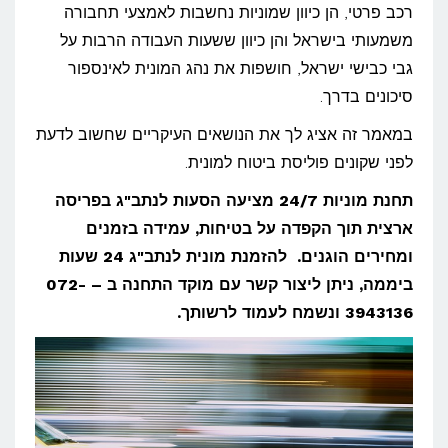
רכב פרטי, הן כיוון שמוניות נחשבות לאמצעי תחבורה
משמעותי בישראל והן כיוון ששעות העבודה הרבות על
גבי כבישי ישראל, חושפות את נהג המונית לאינספור
סיכונים בדרך.
במאמר זה אציג לך את הנושאים העיקריים שחשוב לדעת
לפני שקונים פוליסת ביטוח למונית.
תחנת מוניות 24/7 מציעה הסעות לנתב"ג בפריסה
ארצית תוך הקפדה על בטיחות, עמידה בזמנים
ומחירים הוגנים. להזמנת מונית לנתב"ג 24 שעות
ביממה, ניתן ליצור קשר עם מוקד התחנה ב – 072-
3943136 ונשמח לעמוד לרשותך.