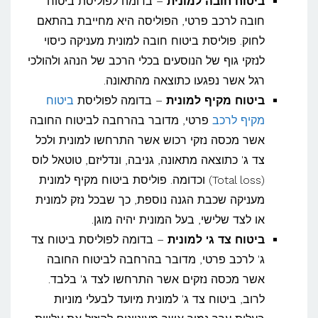
ביטוח חובה למונית
– בדומה לפוליסת ביטוח
חובה לרכב פרטי, הפוליסה היא מחייבת בהתאם
לחוק. פוליסת ביטוח חובה למונית מעניקה כיסוי
לנזקי גוף של הנוסעים בכלי הרכב של הנהג ולהולכי
רגל אשר נפגעו כתוצאה מהתאונה.
ביטוח מקיף למונית
– בדומה לפוליסת
ביטוח
מקיף לרכב
פרטי, מדובר בהרחבה לביטוח החובה
אשר מכסה נזקי רכוש אשר התרחשו למונית ולכל
צד ג' כתוצאה מתאונה, גניבה, ונדליזם, טוטאל לוס
(Total loss) וכדומה. פוליסת ביטוח מקיף למונית
מעניקה שכבת הגנה נוספת, כך שבכל נזק למונית
או לצד שלישי, בעל המונית יהיה מוגן.
ביטוח צד ג' למונית
– בדומה לפוליסת ביטוח צד
ג' לרכב פרטי, מדובר בהרחבה לביטוח החובה
אשר מכסה נזקים אשר התרחשו לצד ג' בלבד.
לרוב, ביטוח צד ג' למונית מיועד לבעלי מוניות