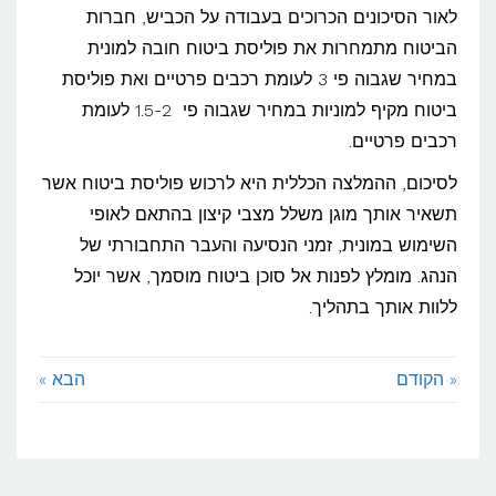
לאור הסיכונים הכרוכים בעבודה על הכביש, חברות
הביטוח מתמחרות את פוליסת ביטוח חובה למונית
במחיר שגבוה פי 3 לעומת רכבים פרטיים ואת פוליסת
ביטוח מקיף למוניות במחיר שגבוה פי 1.5-2 לעומת
רכבים פרטיים.
לסיכום, ההמלצה הכללית היא לרכוש פוליסת ביטוח אשר
תשאיר אותך מוגן משלל מצבי קיצון בהתאם לאופי
השימוש במונית, זמני הנסיעה והעבר התחבורתי של
הנהג. מומלץ לפנות אל סוכן ביטוח מוסמך, אשר יוכל
ללוות אותך בתהליך.
« הקודם
הבא »