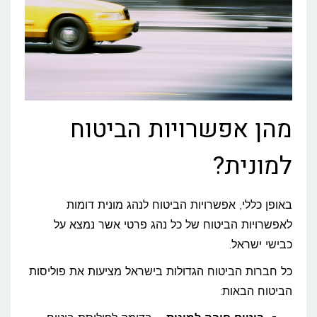
מהן אפשרויות הביטוח
למונית?
באופן כללי, אפשרויות הביטוח לנהג מונית דומות
לאפשרויות הביטוח של כל נהג פרטי אשר נמצא על
כבישי ישראל.
כל חברות הביטוח הגדולות בישראל מציעות את פוליסות
הביטוח הבאות: