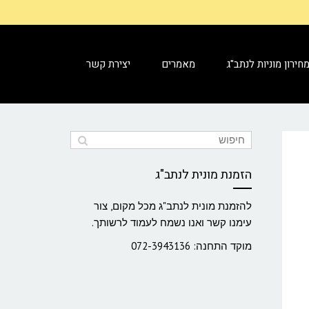
חירון מוניות לנתב"ג
מאמרים
יצירת קשר
הזמנת מונית לנתב"ג
להזמנת מונית לנתב"ג מכל מקום, צור
עימנו קשר ואנו נשמח לעמוד לרשותך.
מוקד התחנה: 072-3943136