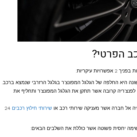
כב הפרטי?
ות עיקריות:
ה היא החלפה של הגלגל המפונצ'ר בגלגל הרזרבי שנמצא ברכב.
פנצ'ריה קרובה אשר תתקן את הגלגל המפונצ'ר ותחליף את
ה אל חברה אשר מעניקה שירותי רכב או
שירותי חילוץ רכבים
24
שימה יחסית פשוטה אשר כוללת את השלבים הבאים: