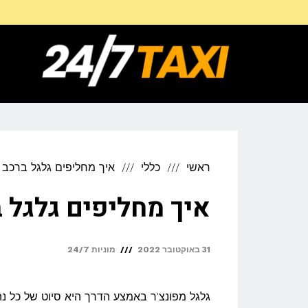
דילוג
לתוכן
ראשי
כללי
איך מחליפים גלגל ברכב 
איך מחליפים גלגל 
31 באוקטובר 2022
מוניות 24/7
גלגל מפונצ'ר באמצע הדרך היא סיוט של כל נ