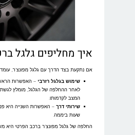
איך מחליפים גלגל בר
אם נתקעת בצד הדרך עם גלגל מפונצ'ר, עומדות בפניך 2 אפשרוי
שימוש בגלגל רזרבי
– האפשרות הראשונ
לאחר ההחלפה של הגלגל, מומלץ לגשת ל
המצב לקדמותו.
שירותי דרך
– האפשרות השנייה היא פני
שעות ביממה.
החלפה של גלגל מפונצ'ר ברכב הפרטי היא מ