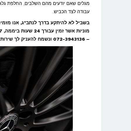
מגלים שאם יודעים מהם השלבים, החלפת גלג
עבודה לצד הכביש.
– 072-3943136 ונשמח להעניק לך שירות מקצועי במחיר הוגן.